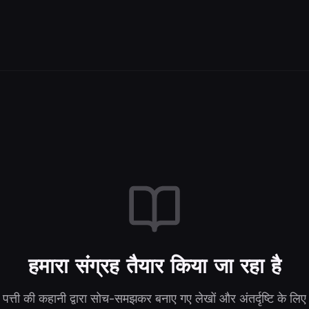
हमारा संग्रह तैयार किया जा रहा है
पत्ती की कहानी द्वारा सोच-समझकर बनाए गए लेखों और अंतर्दृष्टि के लिए