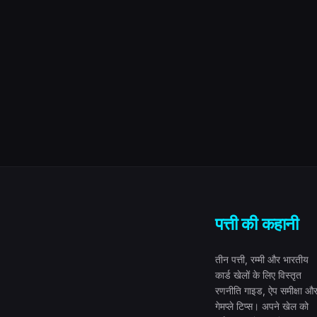
पत्ती की कहानी
तीन पत्ती, रम्मी और भारतीय
कार्ड खेलों के लिए विस्तृत
रणनीति गाइड, ऐप समीक्षा औ
गेमप्ले टिप्स। अपने खेल को